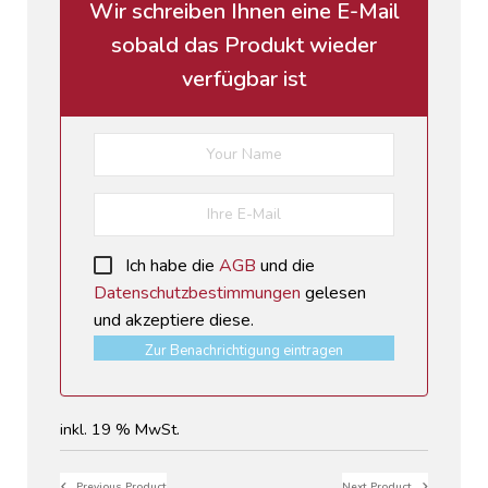
Wir schreiben Ihnen eine E-Mail
sobald das Produkt wieder
verfügbar ist
Ich habe die
AGB
und die
Datenschutzbestimmungen
gelesen
und akzeptiere diese.
Zur Benachrichtigung eintragen
inkl. 19 % MwSt.
Previous Product
Next Product