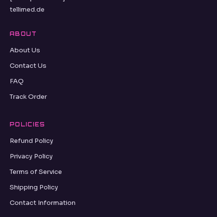
tellimed.de
ABOUT
About Us
Contact Us
FAQ
Track Order
POLICIES
Refund Policy
Privacy Policy
Terms of Service
Shipping Policy
Contact Information