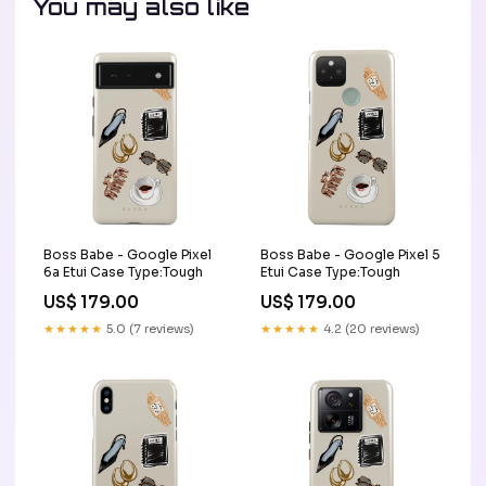
You may also like
Boss Babe - Google Pixel
Boss Babe - Google Pixel 5
6a Etui Case Type:Tough
Etui Case Type:Tough
US$ 179.00
US$ 179.00
★★★★★
5.0 (7 reviews)
★★★★★
4.2 (20 reviews)