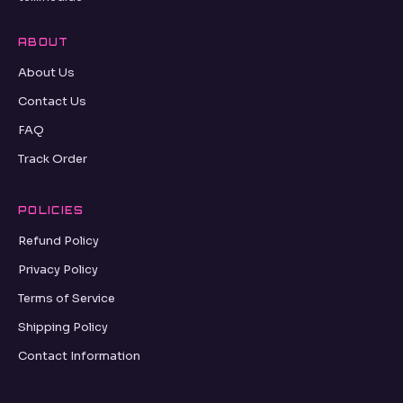
ABOUT
About Us
Contact Us
FAQ
Track Order
POLICIES
Refund Policy
Privacy Policy
Terms of Service
Shipping Policy
Contact Information